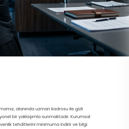
irmamız, alanında uzman kadrosu ile gizli
syonel bir yaklaşımla sunmaktadır. Kurumsal
venlik tehditlerini minimuma indirir ve bilgi