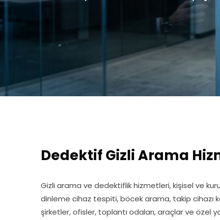
Dedektif Gizli Arama Hiz
Gizli arama ve dedektiflik hizmetleri, kişisel ve k
dinleme cihaz tespiti, böcek arama, takip cihazı 
şirketler, ofisler, toplantı odaları, araçlar ve özel