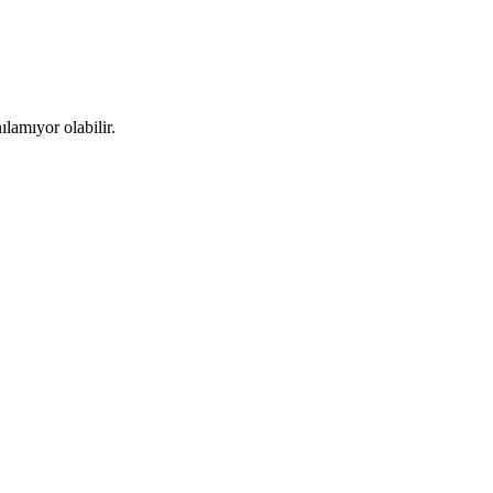
ılamıyor olabilir.