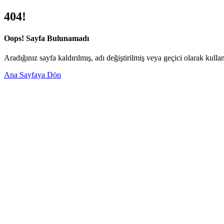
404!
Oops! Sayfa Bulunamadı
Aradığınız sayfa kaldırılmış, adı değiştirilmiş veya geçici olarak kullan
Ana Sayfaya Dön